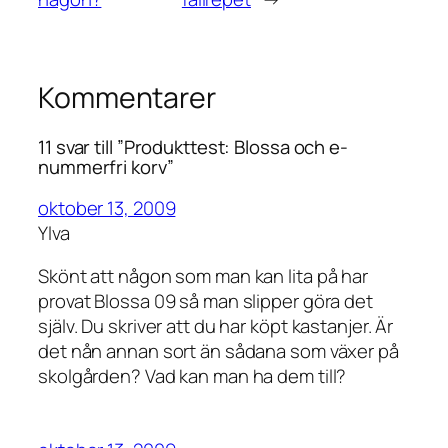
Kommentarer
11 svar till ”Produkttest: Blossa och e-
nummerfri korv”
oktober 13, 2009
Ylva
Skönt att någon som man kan lita på har
provat Blossa 09 så man slipper göra det
själv. Du skriver att du har köpt kastanjer. Är
det nån annan sort än sådana som växer på
skolgården? Vad kan man ha dem till?