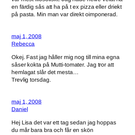
en färdig sås att ha på t ex pizza eller driekt
på pasta. Min man var direkt oimponerad.
maj 1, 2008
Rebecca
Okej. Fast jag håller mig nog till mina egna
såser kokta på Mutti-tomater. Jag tror att
hemlagat slår det mesta…
Trevlig torsdag.
maj 1, 2008
Daniel
Hej Lisa det var ett tag sedan jag hoppas
du mår bara bra och får en skön