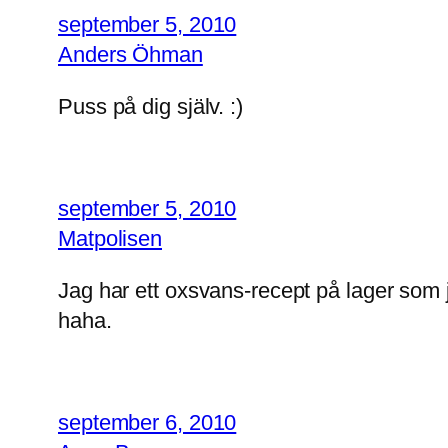
september 5, 2010
Anders Öhman
Puss på dig själv. :)
september 5, 2010
Matpolisen
Jag har ett oxsvans-recept på lager som j
haha.
september 6, 2010