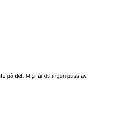
te på det. Mig får du ingen puss av,