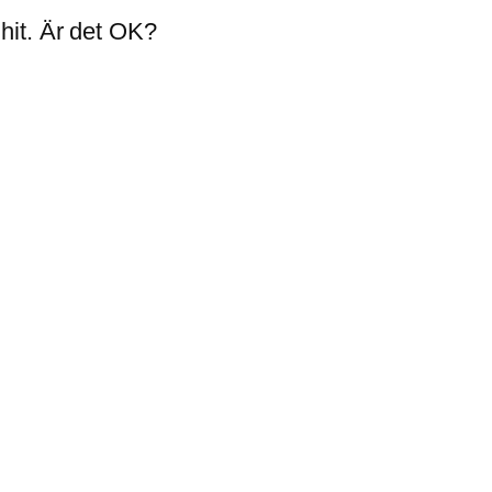
 hit. Är det OK?