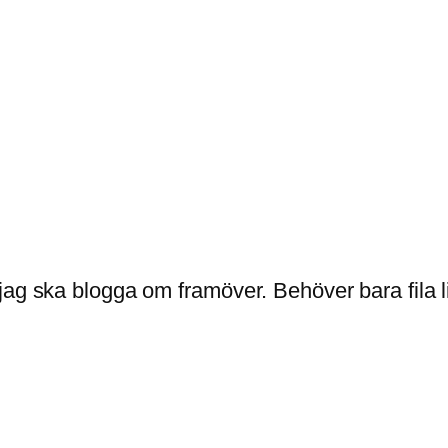
ag ska blogga om framöver. Behöver bara fila li