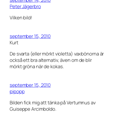
september 14, 2010
Peter Jägerbro
Vilken bild!
september 15, 2010
Kurt
De svarta (eller mörkt violetta) vaxbönorna är
också ett bra alternativ, även om de blir
mörkt gröna när de kokas.
september 15, 2010
pipopp
Bilden fick mig att tänka på Vertumnus av
Guiseppe Arcimboldo.