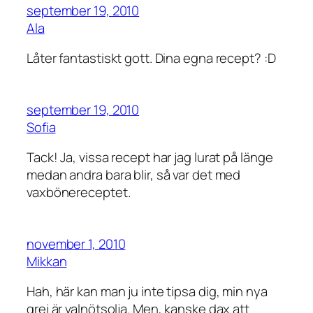
september 19, 2010
Ala
Låter fantastiskt gott. Dina egna recept? :D
september 19, 2010
Sofia
Tack! Ja, vissa recept har jag lurat på länge
medan andra bara blir, så var det med
vaxbönereceptet.
november 1, 2010
Mikkan
Hah, här kan man ju inte tipsa dig, min nya
grej är valnötsolja. Men, kanske dax att