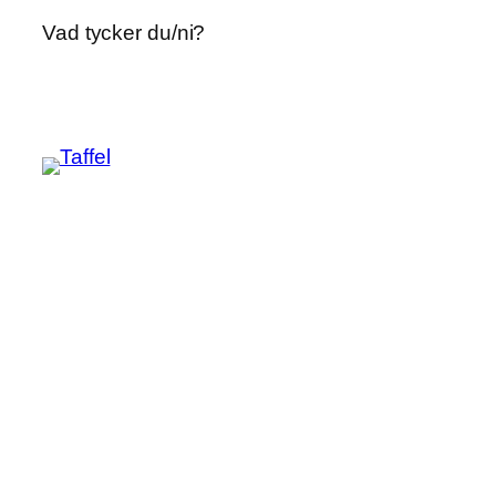
Vad tycker du/ni?