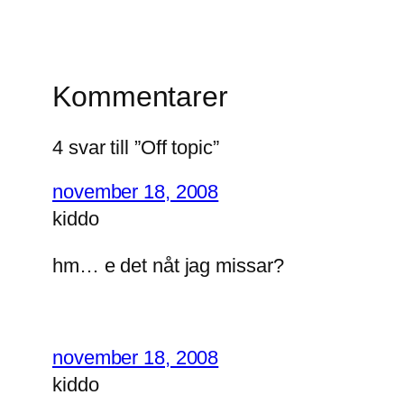
Kommentarer
4 svar till ”Off topic”
november 18, 2008
kiddo
hm… e det nåt jag missar?
november 18, 2008
kiddo