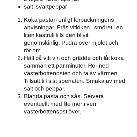
salt, svartpeppar
Koka pastan enligt förpackningens
anvisningar. Fräs vitlöken i smöret i en
liten kastrull tills den blivit
genomskinlig. Pudra över mjölet och
rör om.
Häll på vitt vin och grädde och låt koka
samman ett par minuter. Rör ned
västerbottenosten och ta av värmen.
Tillsätt till sist spenaten. Smaka av med
salt och peppar.
Blanda pasta och sås. Servera
eventuellt med lite mer riven
västerbottensost över.