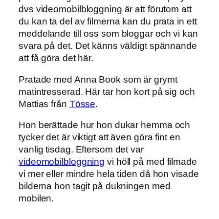
dvs videomobilbloggning är att förutom att
du kan ta del av filmerna kan du prata in ett
meddelande till oss som bloggar och vi kan
svara på det. Det känns väldigt spännande
att få göra det här.
Pratade med Anna Book som är grymt
matintresserad. Här tar hon kort på sig och
Mattias från
Tösse
.
Hon berättade hur hon dukar hemma och
tycker det är viktigt att även göra fint en
vanlig tisdag. Eftersom det var
videomobilbloggning
vi höll på med filmade
vi mer eller mindre hela tiden då hon visade
bilderna hon tagit på dukningen med
mobilen.