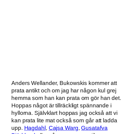
Anders Wellander, Bukowskis kommer att
prata antikt och om jag har någon kul grej
hemma som han kan prata om gör han det.
Hoppas något är tillräckligt spännande i
hyllorna. Självklart hoppas jag också att vi
kan prata lite mat också som går att ladda
upp.
Hagdahl
,
Cajsa Warg
,
Gusatafva