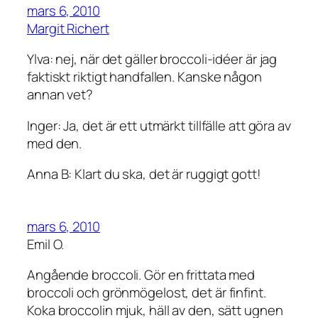
mars 6, 2010
Margit Richert
Ylva: nej, när det gäller broccoli-idéer är jag
faktiskt riktigt handfallen. Kanske någon
annan vet?
Inger: Ja, det är ett utmärkt tillfälle att göra av
med den.
Anna B: Klart du ska, det är ruggigt gott!
mars 6, 2010
Emil O.
Angående broccoli. Gör en frittata med
broccoli och grönmögelost, det är finfint.
Koka broccolin mjuk, häll av den, sätt ugnen