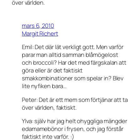
över världen.
mars 6, 2010
Margit Richert
Emil: Det där lät verkligt gott. Men varför
parar man alltid samman blåmögelost
och broccoli? Har det med färgskalan att
göra eller är det faktiskt
smakkombinationer som spelar in? Blev
lite nyfiken bara…
Peter: Det är ett mem som förtjänar att ta
över världen, faktiskt.
Ylva: själv har jag helt ohyggliga mängder
edamamebönor i frysen, och jag förstår
faktiskt inte varför. :)