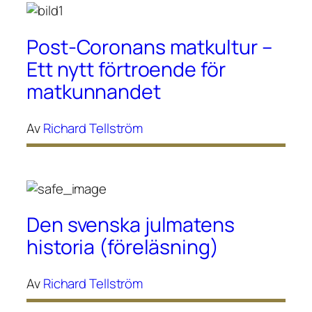
Post-Coronans matkultur –
Ett nytt förtroende för
matkunnandet
Av
Richard Tellström
Den svenska julmatens
historia (föreläsning)
Av
Richard Tellström