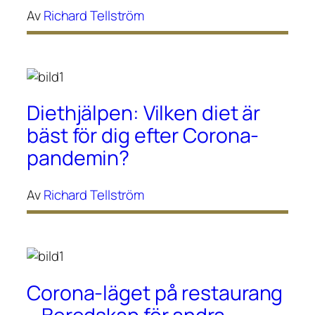
Av
Richard Tellström
Diethjälpen: Vilken diet är
bäst för dig efter Corona-
pandemin?
Av
Richard Tellström
Corona-läget på restaurang