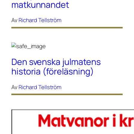
matkunnandet
Av
Richard Tellström
Den svenska julmatens
historia (föreläsning)
Av
Richard Tellström