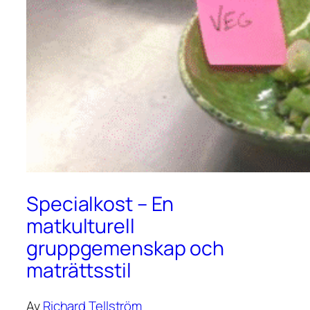
Specialkost – En
matkulturell
gruppgemenskap och
maträttsstil
Av
Richard Tellström