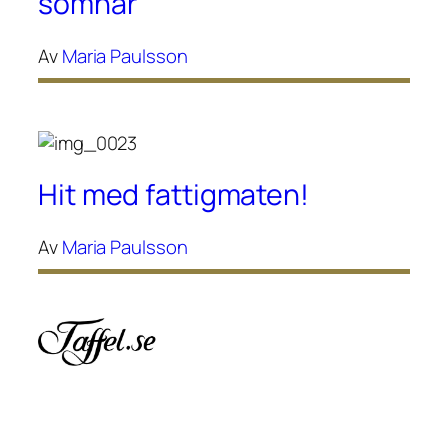
somnar
Av
Maria Paulsson
Hit med fattigmaten!
Av
Maria Paulsson