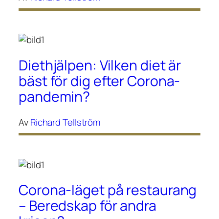
Diethjälpen: Vilken diet är
bäst för dig efter Corona-
pandemin?
Av
Richard Tellström
Corona-läget på restaurang
– Beredskap för andra