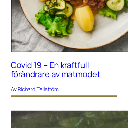
Covid 19 – En kraftfull
förändrare av matmodet
Av
Richard Tellström