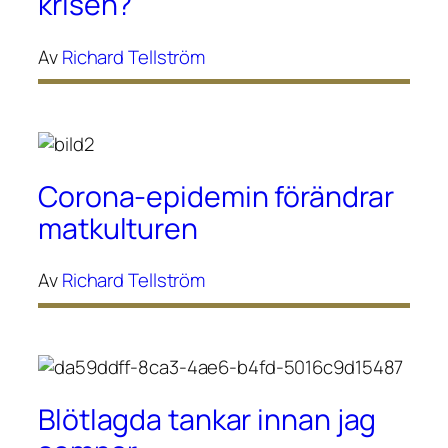
krisen?
Av
Richard Tellström
Corona-epidemin förändrar
matkulturen
Av
Richard Tellström
Blötlagda tankar innan jag