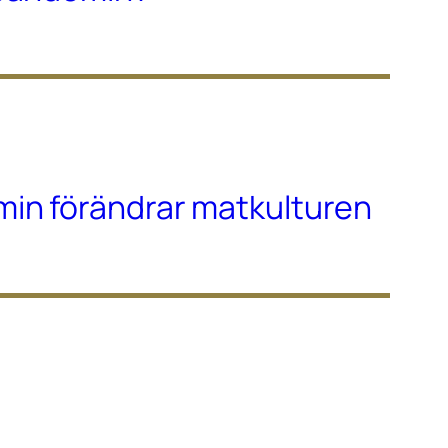
in förändrar matkulturen