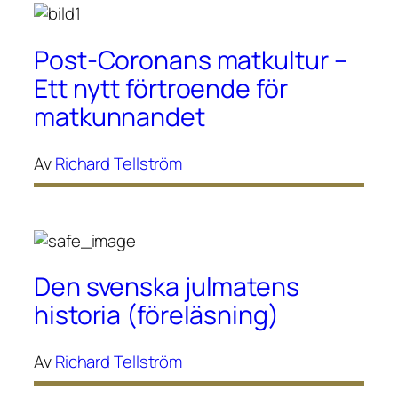
Post-Coronans matkultur –
Ett nytt förtroende för
matkunnandet
Av
Richard Tellström
Den svenska julmatens
historia (föreläsning)
Av
Richard Tellström