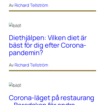
Av
Richard Tellström
Diethjälpen: Vilken diet är
bäst för dig efter Corona-
pandemin?
Av
Richard Tellström
Corona-läget på restaurang