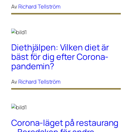
Av
Richard Tellström
Diethjälpen: Vilken diet är
bäst för dig efter Corona-
pandemin?
Av
Richard Tellström
Corona-läget på restaurang