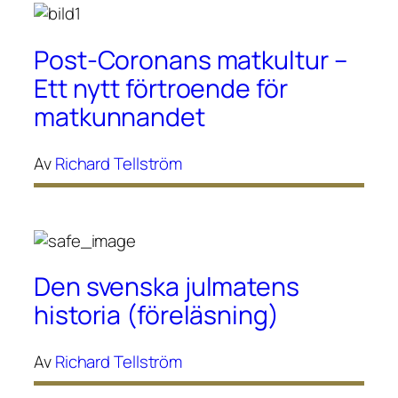
Post-Coronans matkultur –
Ett nytt förtroende för
matkunnandet
Av
Richard Tellström
Den svenska julmatens
historia (föreläsning)
Av
Richard Tellström