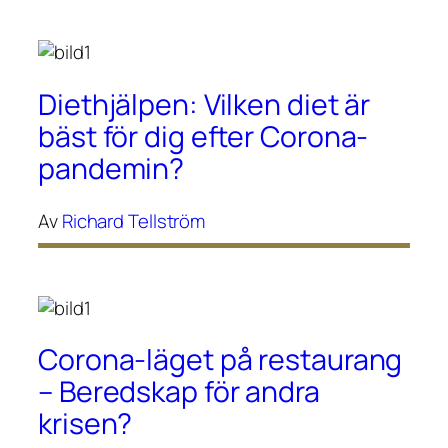
Diethjälpen: Vilken diet är
bäst för dig efter Corona-
pandemin?
Av
Richard Tellström
Corona-läget på restaurang
– Beredskap för andra
krisen?