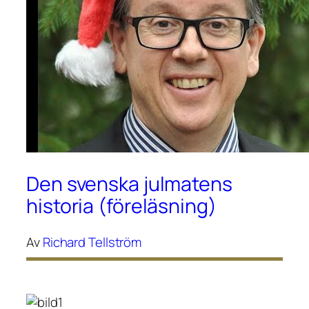
Den svenska julmatens
historia (föreläsning)
Av
Richard Tellström