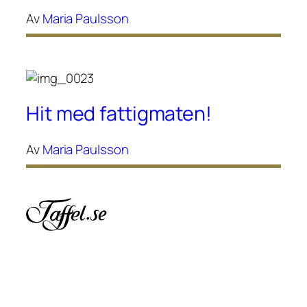
Av
Maria Paulsson
Hit med fattigmaten!
Av
Maria Paulsson