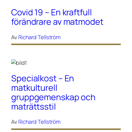
Covid 19 – En kraftfull
förändrare av matmodet
Av
Richard Tellström
Specialkost – En
matkulturell
gruppgemenskap och
maträttsstil
Av
Richard Tellström