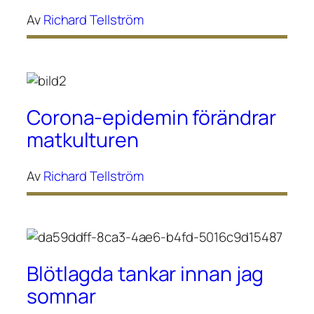
Av
Richard Tellström
Corona-epidemin förändrar
matkulturen
Av
Richard Tellström
Blötlagda tankar innan jag
somnar