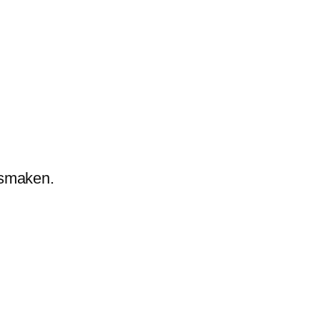
 smaken.