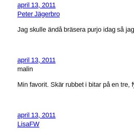
april 13, 2011
Peter Jägerbro
Jag skulle ändå bräsera purjo idag så ja
april 13, 2011
malin
Min favorit. Skär rubbet i bitar på en tre
april 13, 2011
LisaFW