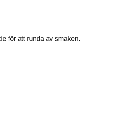
nde för att runda av smaken.