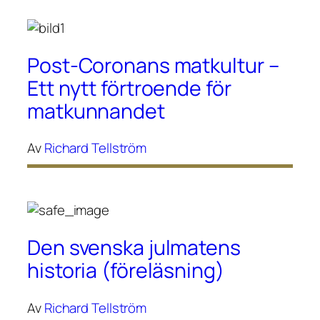
Post-Coronans matkultur –
Ett nytt förtroende för
matkunnandet
Av
Richard Tellström
Den svenska julmatens
historia (föreläsning)
Av
Richard Tellström