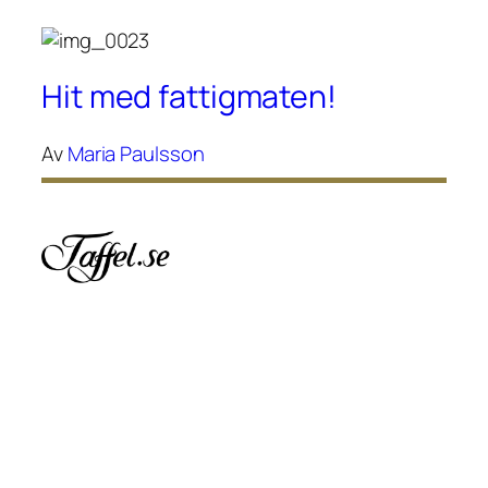
Hit med fattigmaten!
Av
Maria Paulsson