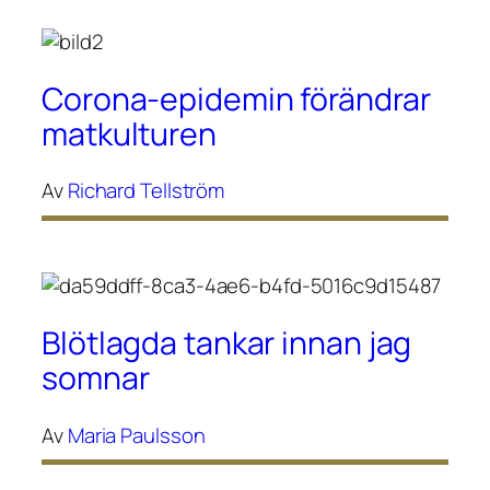
Corona-epidemin förändrar
matkulturen
Av
Richard Tellström
Blötlagda tankar innan jag
somnar
Av
Maria Paulsson