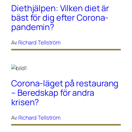
Diethjälpen: Vilken diet är
bäst för dig efter Corona-
pandemin?
Av
Richard Tellström
Corona-läget på restaurang
– Beredskap för andra
krisen?
Av
Richard Tellström