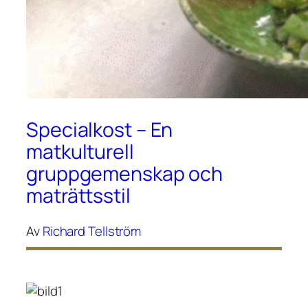
Specialkost – En
matkulturell
gruppgemenskap och
maträttsstil
Av
Richard Tellström