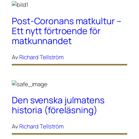
Post-Coronans matkultur –
Ett nytt förtroende för
matkunnandet
Av
Richard Tellström
Den svenska julmatens
historia (föreläsning)
Av
Richard Tellström