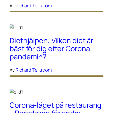
Av
Richard Tellström
Diethjälpen: Vilken diet är
bäst för dig efter Corona-
pandemin?
Av
Richard Tellström
Corona-läget på restaurang