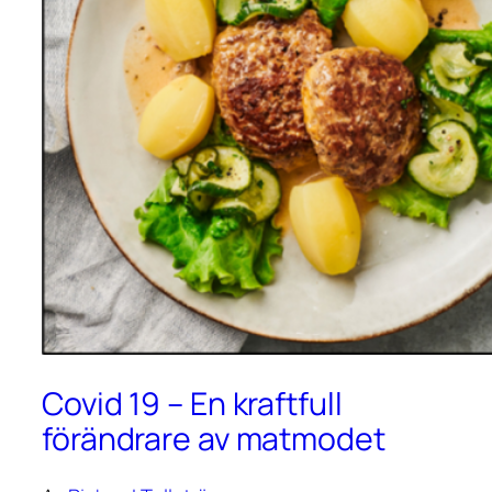
Covid 19 – En kraftfull
förändrare av matmodet