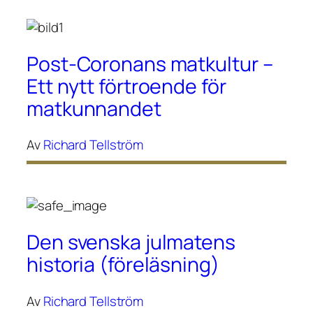
Post-Coronans matkultur –
Ett nytt förtroende för
matkunnandet
Av
Richard Tellström
Den svenska julmatens
historia (föreläsning)
Av
Richard Tellström