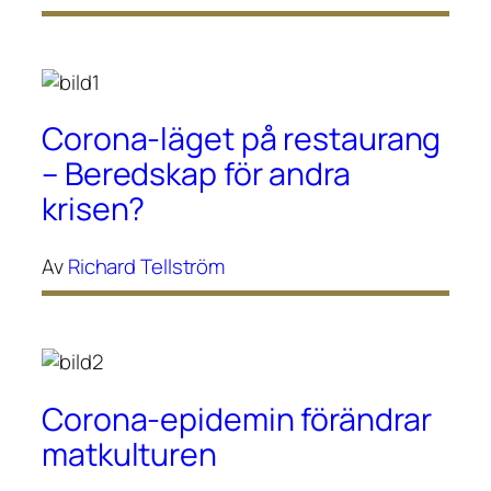
Corona-läget på restaurang
– Beredskap för andra
krisen?
Av
Richard Tellström
Corona-epidemin förändrar
matkulturen