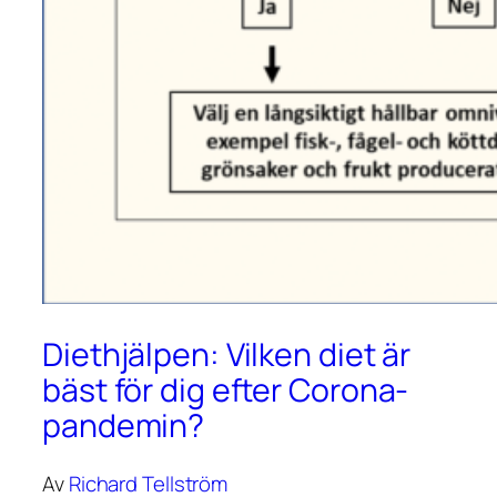
Diethjälpen: Vilken diet är
bäst för dig efter Corona-
pandemin?
Av
Richard Tellström