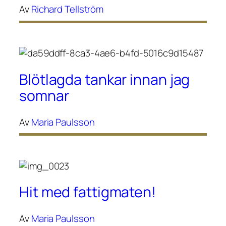
Av
Richard Tellström
Blötlagda tankar innan jag
somnar
Av
Maria Paulsson
Hit med fattigmaten!
Av
Maria Paulsson