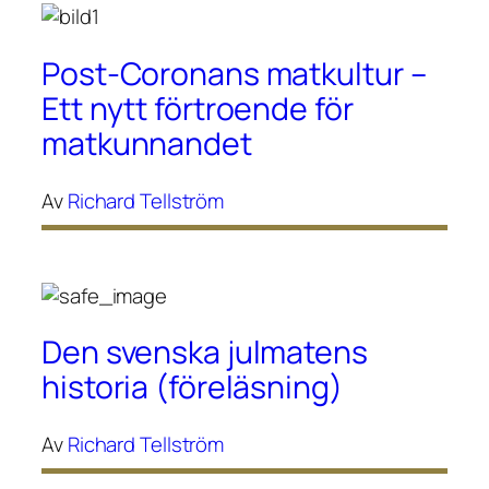
Post-Coronans matkultur –
Ett nytt förtroende för
matkunnandet
Av
Richard Tellström
Den svenska julmatens
historia (föreläsning)
Av
Richard Tellström