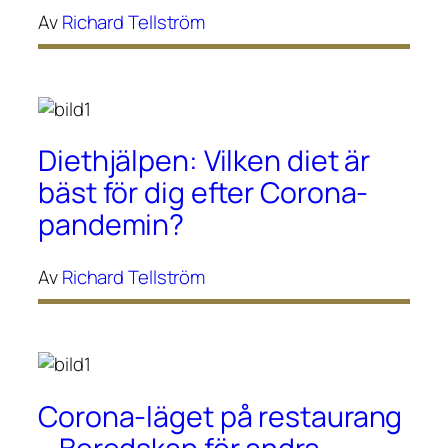
Av
Richard Tellström
Diethjälpen: Vilken diet är
bäst för dig efter Corona-
pandemin?
Av
Richard Tellström
Corona-läget på restaurang