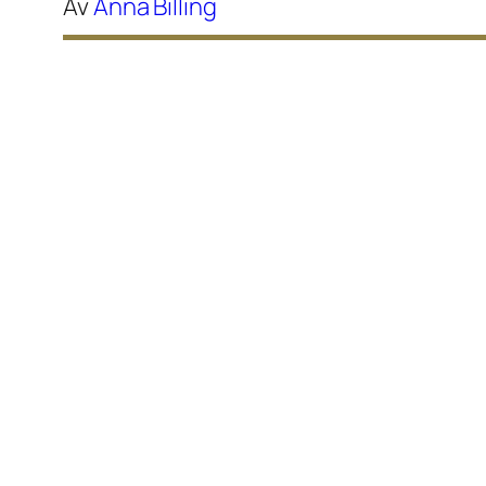
Av
Anna Billing