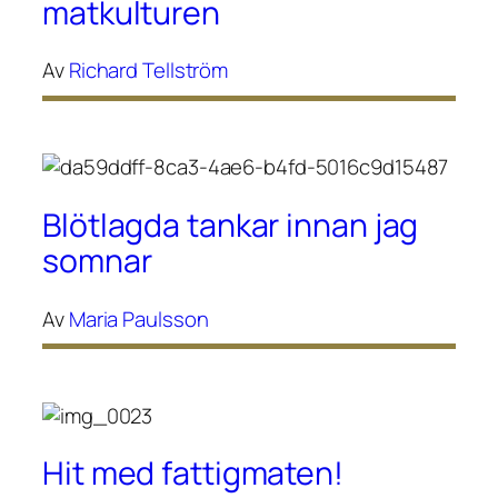
matkulturen
Av
Richard Tellström
Blötlagda tankar innan jag
somnar
Av
Maria Paulsson
Hit med fattigmaten!