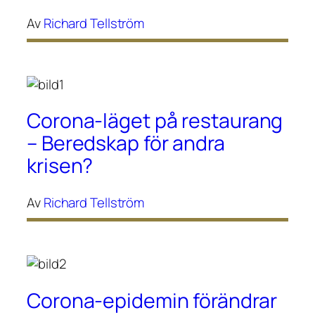
Av
Richard Tellström
Corona-läget på restaurang
– Beredskap för andra
krisen?
Av
Richard Tellström
Corona-epidemin förändrar