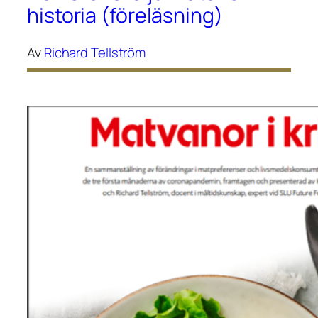
historia (föreläsning)
Av
Richard Tellström