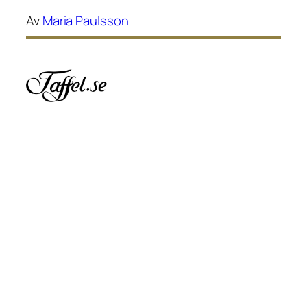
Av
Maria Paulsson