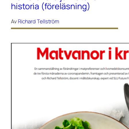
historia (föreläsning)
Av
Richard Tellström