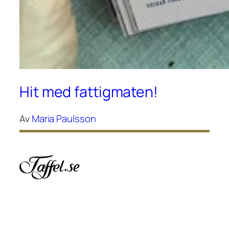
Hit med fattigmaten!
Av
Maria Paulsson