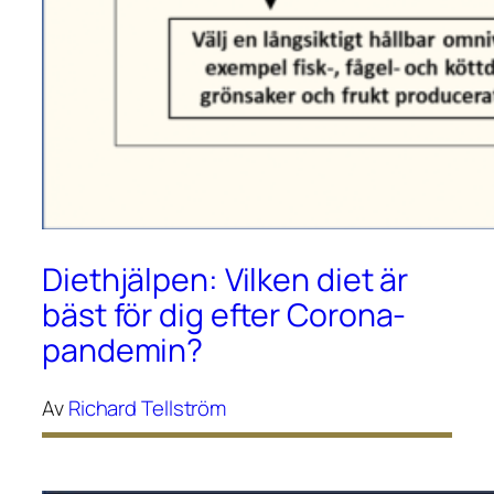
Diethjälpen: Vilken diet är
bäst för dig efter Corona-
pandemin?
Av
Richard Tellström