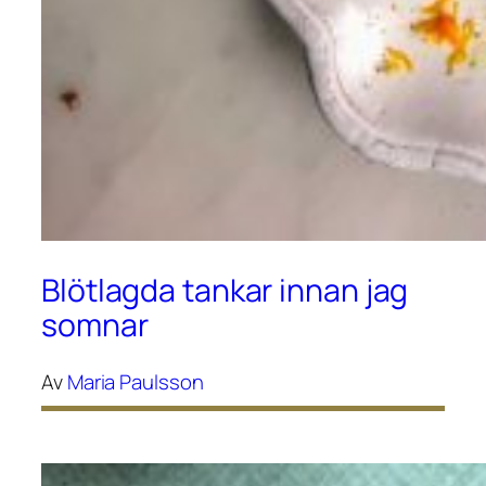
Blötlagda tankar innan jag
somnar
Av
Maria Paulsson