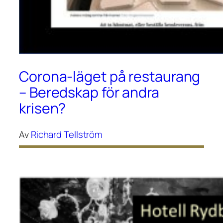
Corona-läget på restaurang
– Beredskap för andra
krisen?
Av
Richard Tellström