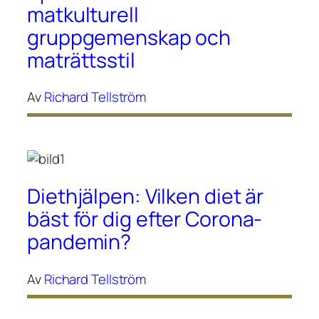
matkulturell
gruppgemenskap och
maträttsstil
Av
Richard Tellström
Diethjälpen: Vilken diet är
bäst för dig efter Corona-
pandemin?
Av
Richard Tellström