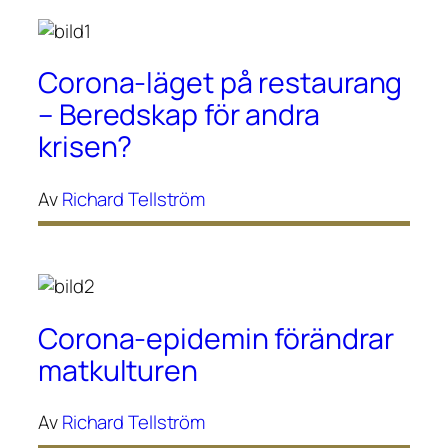
Corona-läget på restaurang
– Beredskap för andra
krisen?
Av
Richard Tellström
Corona-epidemin förändrar
matkulturen
Av
Richard Tellström