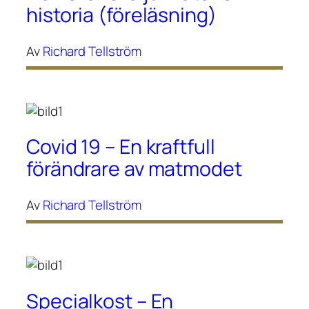
historia (föreläsning)
Av
Richard Tellström
Covid 19 – En kraftfull
förändrare av matmodet
Av
Richard Tellström
Specialkost – En