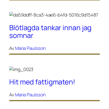
Blötlagda tankar innan jag
somnar
Av
Maria Paulsson
Hit med fattigmaten!
Av
Maria Paulsson