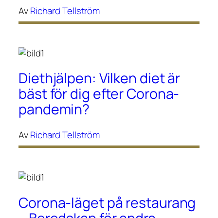
Av
Richard Tellström
Diethjälpen: Vilken diet är
bäst för dig efter Corona-
pandemin?
Av
Richard Tellström
Corona-läget på restaurang