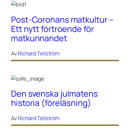
Post-Coronans matkultur –
Ett nytt förtroende för
matkunnandet
Av
Richard Tellström
Den svenska julmatens
historia (föreläsning)
Av
Richard Tellström