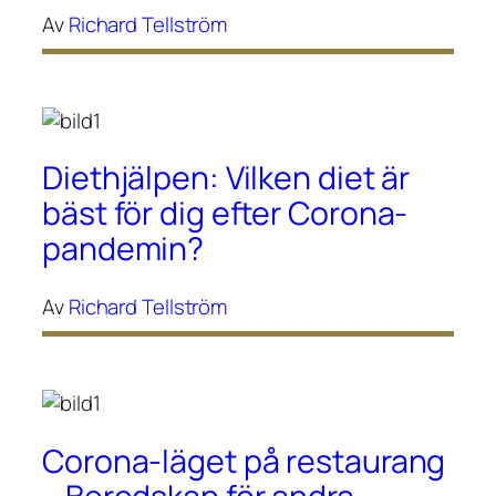
Av
Richard Tellström
Diethjälpen: Vilken diet är
bäst för dig efter Corona-
pandemin?
Av
Richard Tellström
Corona-läget på restaurang