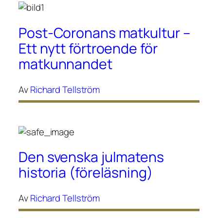
Post-Coronans matkultur –
Ett nytt förtroende för
matkunnandet
Av
Richard Tellström
Den svenska julmatens
historia (föreläsning)
Av
Richard Tellström