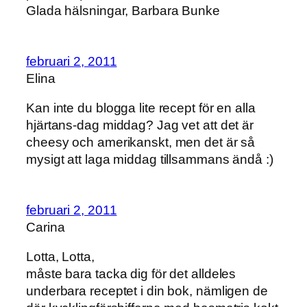
Glada hälsningar, Barbara Bunke
februari 2, 2011
Elina
Kan inte du blogga lite recept för en alla
hjärtans-dag middag? Jag vet att det är
cheesy och amerikanskt, men det är så
mysigt att laga middag tillsammans ändå :)
februari 2, 2011
Carina
Lotta, Lotta,
måste bara tacka dig för det alldeles
underbara receptet i din bok, nämligen de