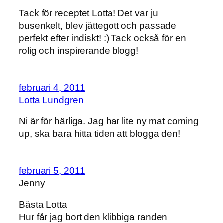
Tack för receptet Lotta! Det var ju
busenkelt, blev jättegott och passade
perfekt efter indiskt! :) Tack också för en
rolig och inspirerande blogg!
februari 4, 2011
Lotta Lundgren
Ni är för härliga. Jag har lite ny mat coming
up, ska bara hitta tiden att blogga den!
februari 5, 2011
Jenny
Bästa Lotta
Hur får jag bort den klibbiga randen