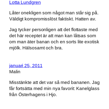
Lotta Lundgren
Låter onekligen som något man står sig på.
Väldigt kompromisslöst faktiskt. Hatten av.
Jag tycker personligen att det flottaste med
det här receptet är att man kan låtsas som
om man äter banan och en sorts lite exotisk
mjölk. Hälsosamt och bra.
januari 25, 2011
Malin
Misstänkte att det var så med bananen. Jag
får fortsätta med min nya favorit: Kanelglass
från Österhagens i Hjo.