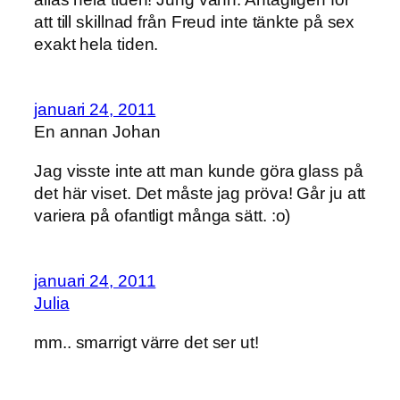
att till skillnad från Freud inte tänkte på sex
exakt hela tiden.
januari 24, 2011
En annan Johan
Jag visste inte att man kunde göra glass på
det här viset. Det måste jag pröva! Går ju att
variera på ofantligt många sätt. :o)
januari 24, 2011
Julia
mm.. smarrigt värre det ser ut!