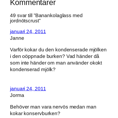
Kommentarer
49 svar till ”Banankolaglass med
jordnötscrust”
januari 24, 2011
Janne
Varför kokar du den kondenserade mjölken
i den oöppnade burken? Vad händer då
som inte händer om man använder okokt
kondenserad mjölk?
januari 24, 2011
Jorma
Behöver man vara nervös medan man
kokar konservburken?