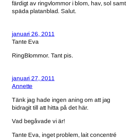
färdigt av ringvlommor i blom, hav, sol samt
späda platanblad. Salut.
januari 26, 2011
Tante Eva
RingBlommor. Tant pis.
januari 27, 2011
Annette
Tänk jag hade ingen aning om att jag
bidragit till att hitta på det här.
Vad begåvade vi är!
Tante Eva, inget problem, lait concentré