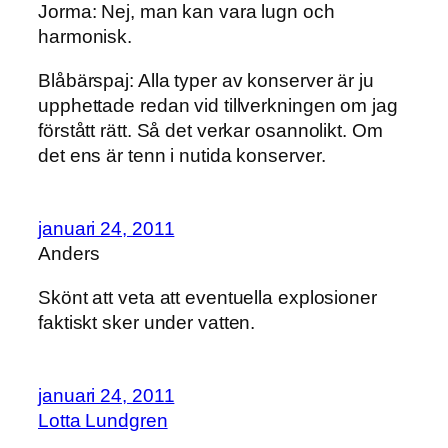
Jorma: Nej, man kan vara lugn och
harmonisk.
Blåbärspaj: Alla typer av konserver är ju
upphettade redan vid tillverkningen om jag
förstått rätt. Så det verkar osannolikt. Om
det ens är tenn i nutida konserver.
januari 24, 2011
Anders
Skönt att veta att eventuella explosioner
faktiskt sker under vatten.
januari 24, 2011
Lotta Lundgren