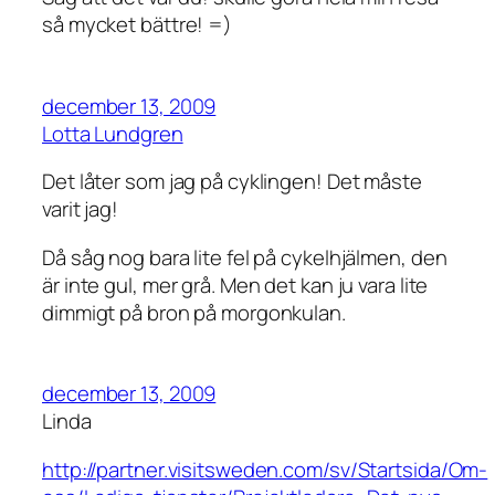
så mycket bättre! =)
december 13, 2009
Lotta Lundgren
Det låter som jag på cyklingen! Det måste
varit jag!
Då såg nog bara lite fel på cykelhjälmen, den
är inte gul, mer grå. Men det kan ju vara lite
dimmigt på bron på morgonkulan.
december 13, 2009
Linda
http://partner.visitsweden.com/sv/Startsida/Om-