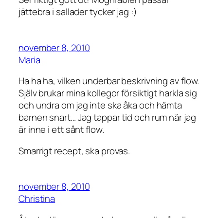
jättebra i sallader tycker jag :)
november 8, 2010
Maria
Ha ha ha, vilken underbar beskrivning av flow.
Själv brukar mina kollegor försiktigt harkla sig
och undra om jag inte ska åka och hämta
barnen snart… Jag tappar tid och rum när jag
är inne i ett sånt flow.
Smarrigt recept, ska provas.
november 8, 2010
Christina