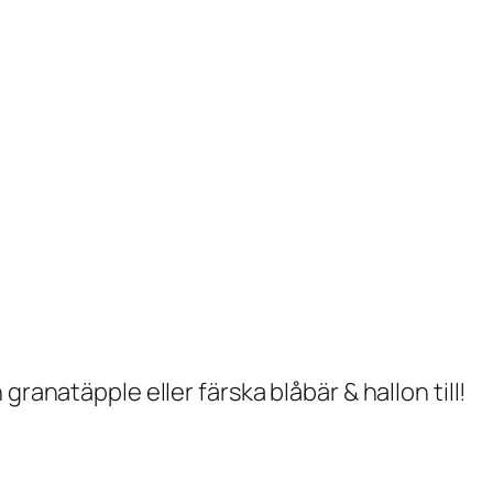
granatäpple eller färska blåbär & hallon till!