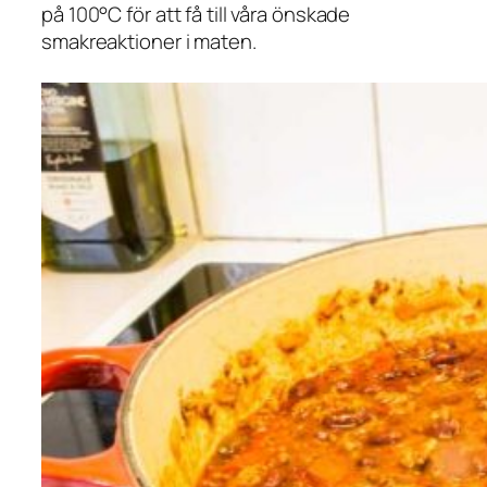
på 100°C för att få till våra önskade
smakreaktioner i maten.