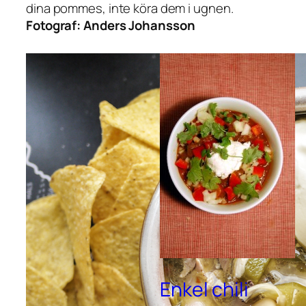
dina pommes, inte köra dem i ugnen.
Fotograf:
Anders Johansson
Enkel chili