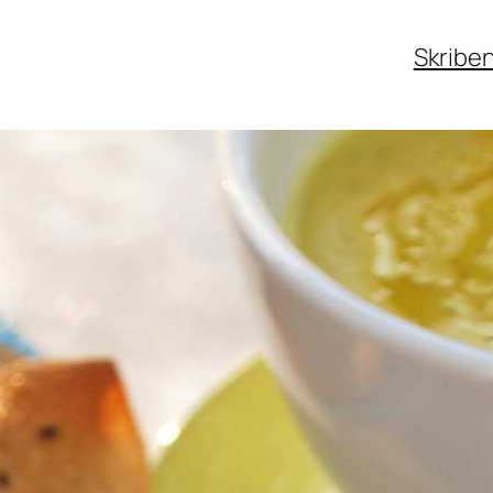
Skribe