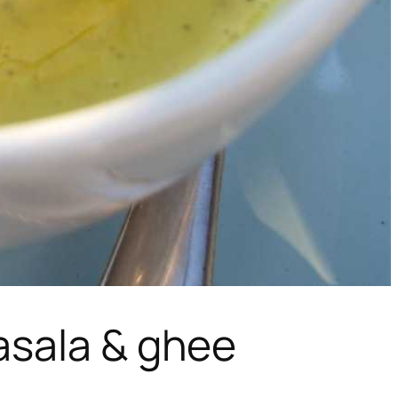
asala & ghee