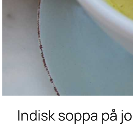
Indisk soppa på 