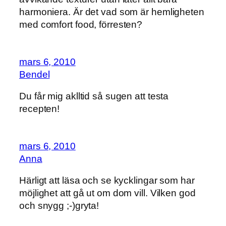
harmoniera. Är det vad som är hemligheten
med comfort food, förresten?
mars 6, 2010
Bendel
Du får mig aklltid så sugen att testa
recepten!
mars 6, 2010
Anna
Härligt att läsa och se kycklingar som har
möjlighet att gå ut om dom vill. Vilken god
och snygg ;-)gryta!