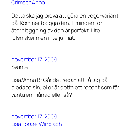
CrimsonAnna
Detta ska jag prova att göra en vego-variant
på. Kommer blogga den. Timingen för
återbloggning av den är perfekt. Lite
julsmaker men inte julmat.
november 17, 2009
Svante
Lisa/Anna B: Går det redan att få tag på
blodapelsin, eller är detta ett recept som får
vänta en månad eller så?
november 17, 2009
Lisa Förare Winbladh