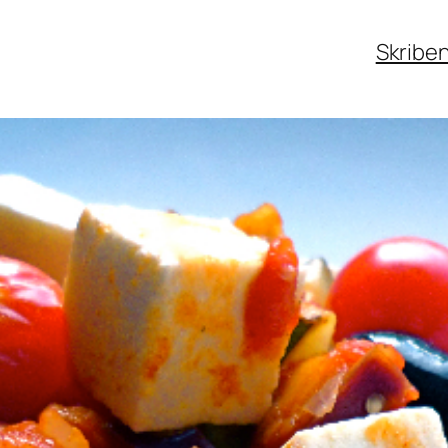
Skribe