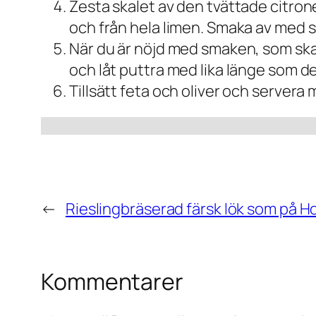
Zesta skalet av den tvättade citrone
och från hela limen. Smaka av med 
När du är nöjd med smaken, som ska 
och låt puttra med lika länge som de
Tillsätt feta och oliver och servera 
←
Rieslingbräserad färsk lök som på 
Kommentarer