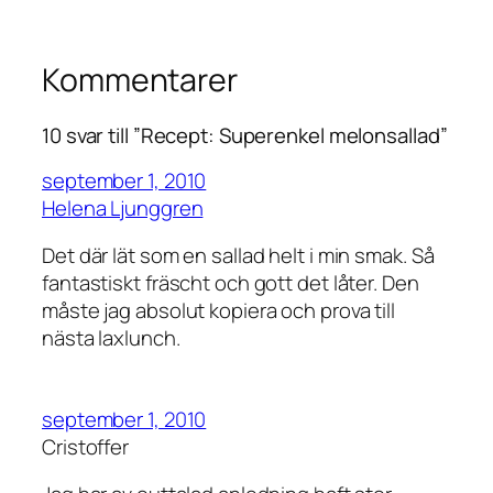
Kommentarer
10 svar till ”Recept: Superenkel melonsallad”
september 1, 2010
Helena Ljunggren
Det där lät som en sallad helt i min smak. Så
fantastiskt fräscht och gott det låter. Den
måste jag absolut kopiera och prova till
nästa laxlunch.
september 1, 2010
Cristoffer