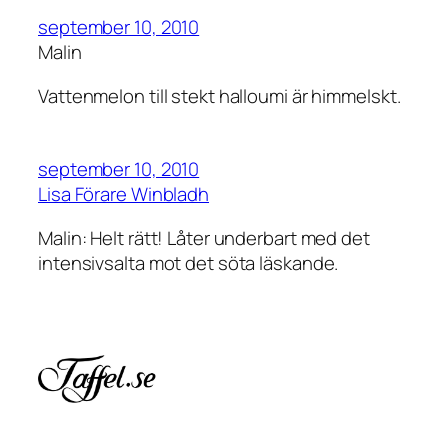
september 10, 2010
Malin
Vattenmelon till stekt halloumi är himmelskt.
september 10, 2010
Lisa Förare Winbladh
Malin: Helt rätt! Låter underbart med det
intensivsalta mot det söta läskande.