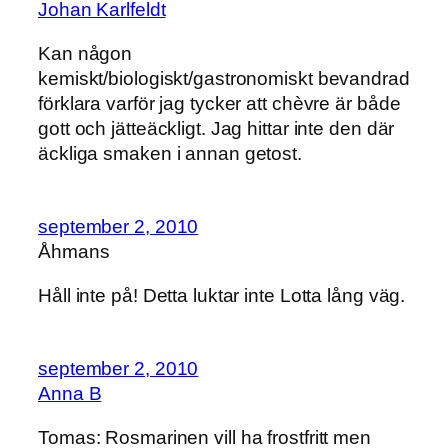
Johan Karlfeldt
Kan någon
kemiskt/biologiskt/gastronomiskt bevandrad
förklara varför jag tycker att chèvre är både
gott och jätteäckligt. Jag hittar inte den där
äckliga smaken i annan getost.
september 2, 2010
Åhmans
Håll inte på! Detta luktar inte Lotta lång väg.
september 2, 2010
Anna B
Tomas: Rosmarinen vill ha frostfritt men