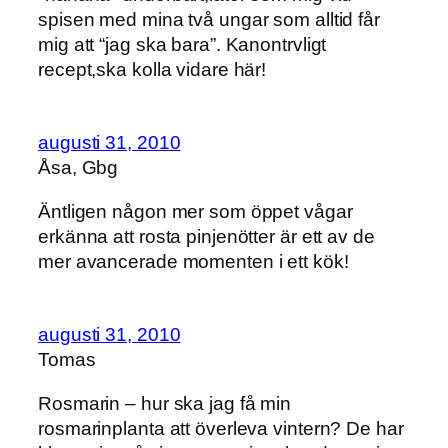
spisen med mina två ungar som alltid får
mig att “jag ska bara”. Kanontrvligt
recept,ska kolla vidare här!
augusti 31, 2010
Åsa, Gbg
Äntligen någon mer som öppet vågar
erkänna att rosta pinjenötter är ett av de
mer avancerade momenten i ett kök!
augusti 31, 2010
Tomas
Rosmarin – hur ska jag få min
rosmarinplanta att överleva vintern? De har