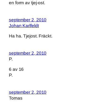
en form av tjej-ost.
september 2, 2010
Johan Karlfeldt
Ha ha. Tjejost. Fräckt.
september 2, 2010
P.
6 av 16
P.
september 2, 2010
Tomas