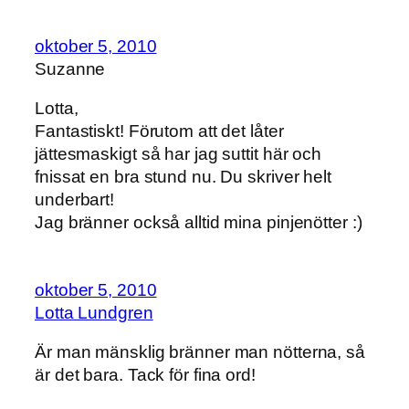
oktober 5, 2010
Suzanne
Lotta,
Fantastiskt! Förutom att det låter
jättesmaskigt så har jag suttit här och
fnissat en bra stund nu. Du skriver helt
underbart!
Jag bränner också alltid mina pinjenötter :)
oktober 5, 2010
Lotta Lundgren
Är man mänsklig bränner man nötterna, så
är det bara. Tack för fina ord!