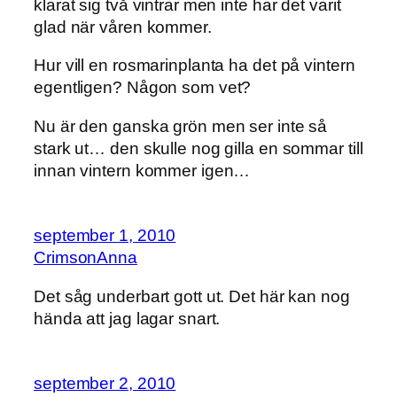
klarat sig två vintrar men inte har det varit
glad när våren kommer.
Hur vill en rosmarinplanta ha det på vintern
egentligen? Någon som vet?
Nu är den ganska grön men ser inte så
stark ut… den skulle nog gilla en sommar till
innan vintern kommer igen…
september 1, 2010
CrimsonAnna
Det såg underbart gott ut. Det här kan nog
hända att jag lagar snart.
september 2, 2010