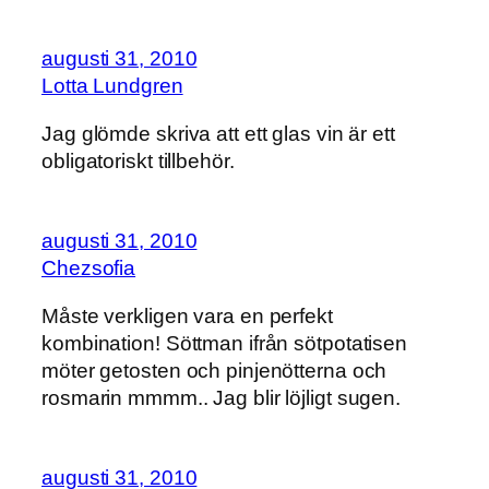
augusti 31, 2010
Lotta Lundgren
Jag glömde skriva att ett glas vin är ett
obligatoriskt tillbehör.
augusti 31, 2010
Chezsofia
Måste verkligen vara en perfekt
kombination! Söttman ifrån sötpotatisen
möter getosten och pinjenötterna och
rosmarin mmmm.. Jag blir löjligt sugen.
augusti 31, 2010