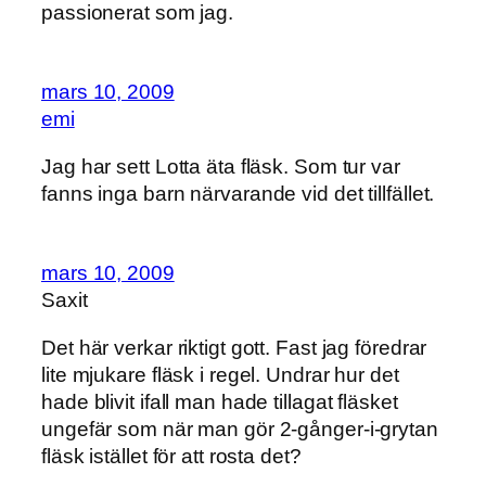
passionerat som jag.
mars 10, 2009
emi
Jag har sett Lotta äta fläsk. Som tur var
fanns inga barn närvarande vid det tillfället.
mars 10, 2009
Saxit
Det här verkar riktigt gott. Fast jag föredrar
lite mjukare fläsk i regel. Undrar hur det
hade blivit ifall man hade tillagat fläsket
ungefär som när man gör 2-gånger-i-grytan
fläsk istället för att rosta det?