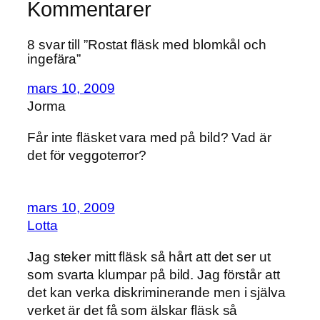
Kommentarer
8 svar till ”Rostat fläsk med blomkål och
ingefära”
mars 10, 2009
Jorma
Får inte fläsket vara med på bild? Vad är
det för veggoterror?
mars 10, 2009
Lotta
Jag steker mitt fläsk så hårt att det ser ut
som svarta klumpar på bild. Jag förstår att
det kan verka diskriminerande men i själva
verket är det få som älskar fläsk så