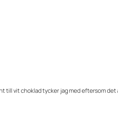
till vit choklad tycker jag med eftersom det 