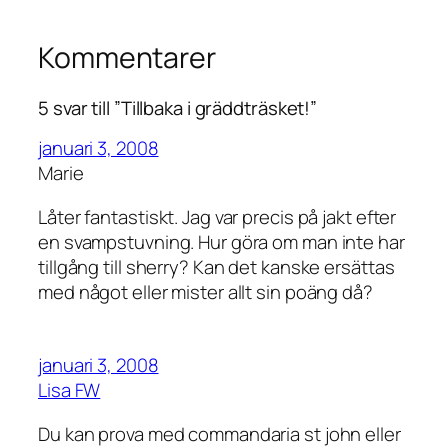
Kommentarer
5 svar till ”Tillbaka i gräddträsket!”
januari 3, 2008
Marie
Låter fantastiskt. Jag var precis på jakt efter
en svampstuvning. Hur göra om man inte har
tillgång till sherry? Kan det kanske ersättas
med något eller mister allt sin poäng då?
januari 3, 2008
Lisa FW
Du kan prova med commandaria st john eller