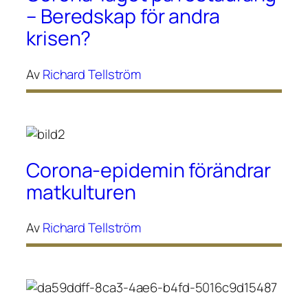
– Beredskap för andra
krisen?
Av
Richard Tellström
Corona-epidemin förändrar
matkulturen
Av
Richard Tellström