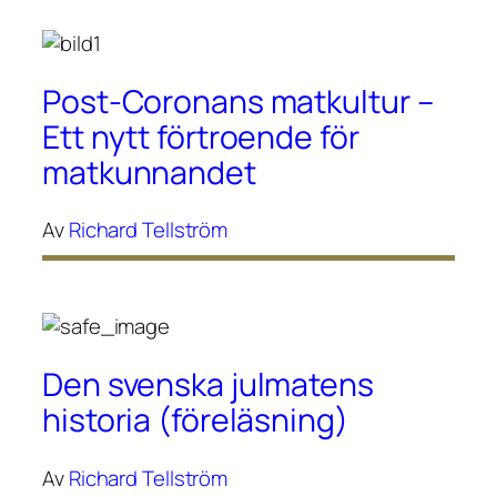
Post-Coronans matkultur –
Ett nytt förtroende för
matkunnandet
Av
Richard Tellström
Den svenska julmatens
historia (föreläsning)
Av
Richard Tellström