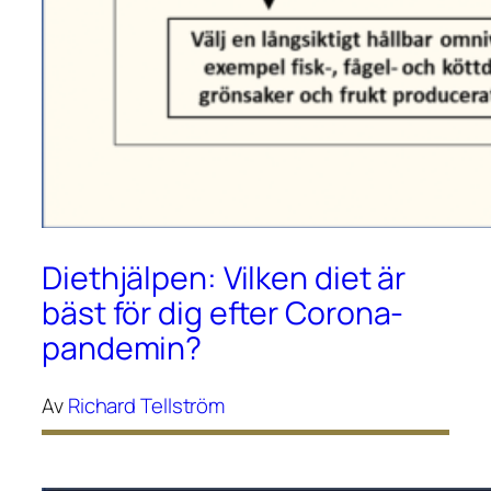
Diethjälpen: Vilken diet är
bäst för dig efter Corona-
pandemin?
Av
Richard Tellström