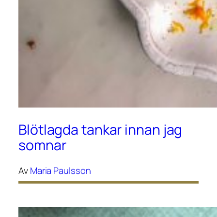
Blötlagda tankar innan jag
somnar
Av
Maria Paulsson