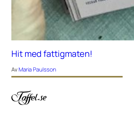
Hit med fattigmaten!
Av
Maria Paulsson