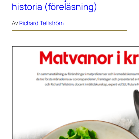
historia (föreläsning)
Av
Richard Tellström