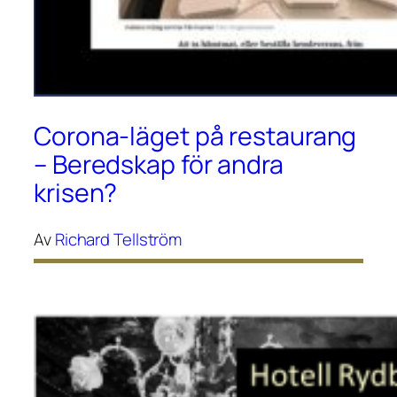
Corona-läget på restaurang
– Beredskap för andra
krisen?
Av
Richard Tellström