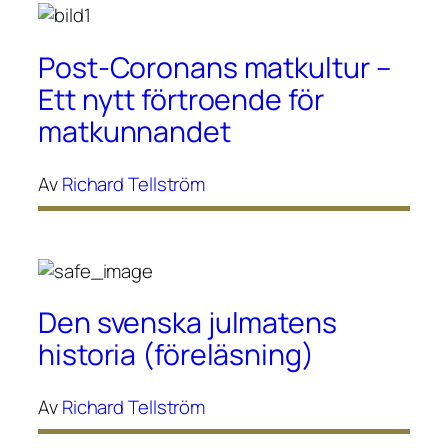
Post-Coronans matkultur –
Ett nytt förtroende för
matkunnandet
Av
Richard Tellström
Den svenska julmatens
historia (föreläsning)
Av
Richard Tellström