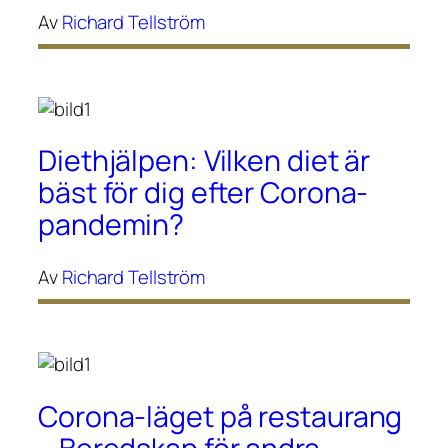
Av
Richard Tellström
Diethjälpen: Vilken diet är
bäst för dig efter Corona-
pandemin?
Av
Richard Tellström
Corona-läget på restaurang