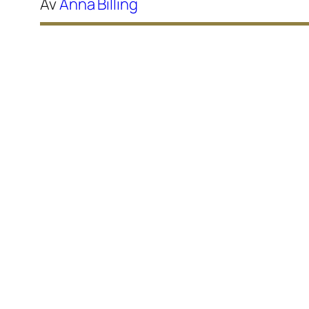
Av
Anna Billing