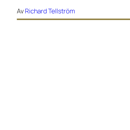
Av
Richard Tellström