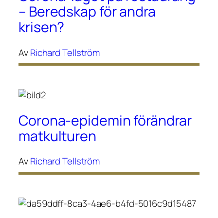
– Beredskap för andra
krisen?
Av
Richard Tellström
Corona-epidemin förändrar
matkulturen
Av
Richard Tellström