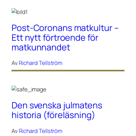
Post-Coronans matkultur –
Ett nytt förtroende för
matkunnandet
Av
Richard Tellström
Den svenska julmatens
historia (föreläsning)
Av
Richard Tellström