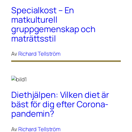
Specialkost – En
matkulturell
gruppgemenskap och
maträttsstil
Av
Richard Tellström
Diethjälpen: Vilken diet är
bäst för dig efter Corona-
pandemin?
Av
Richard Tellström