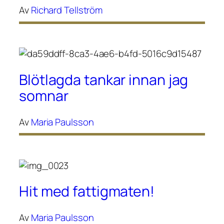
Av
Richard Tellström
Blötlagda tankar innan jag
somnar
Av
Maria Paulsson
Hit med fattigmaten!
Av
Maria Paulsson