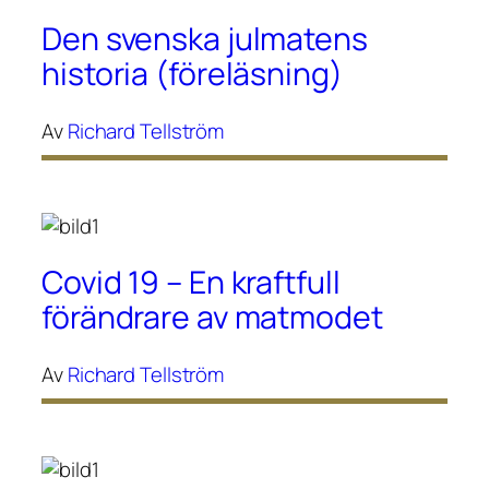
Den svenska julmatens
historia (föreläsning)
Av
Richard Tellström
Covid 19 – En kraftfull
förändrare av matmodet
Av
Richard Tellström