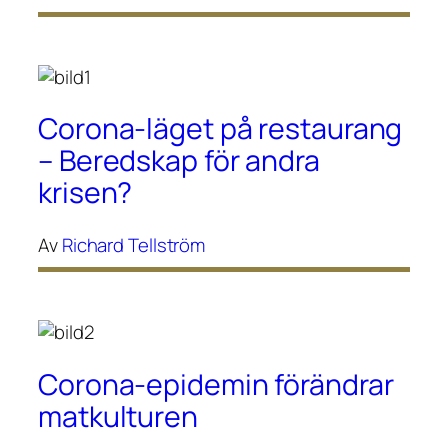
Corona-läget på restaurang
– Beredskap för andra
krisen?
Av
Richard Tellström
Corona-epidemin förändrar
matkulturen