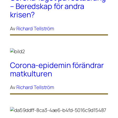
– Beredskap för andra
krisen?
Av
Richard Tellström
Corona-epidemin förändrar
matkulturen
Av
Richard Tellström