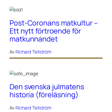
Post-Coronans matkultur –
Ett nytt förtroende för
matkunnandet
Av
Richard Tellström
Den svenska julmatens
historia (föreläsning)
Av
Richard Tellström