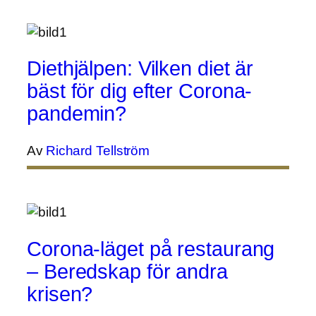
Diethjälpen: Vilken diet är
bäst för dig efter Corona-
pandemin?
Av
Richard Tellström
Corona-läget på restaurang
– Beredskap för andra
krisen?