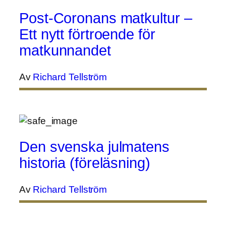
Post-Coronans matkultur –
Ett nytt förtroende för
matkunnandet
Av
Richard Tellström
Den svenska julmatens
historia (föreläsning)
Av
Richard Tellström