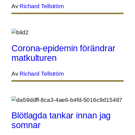
Av
Richard Tellström
Corona-epidemin förändrar
matkulturen
Av
Richard Tellström
Blötlagda tankar innan jag
somnar