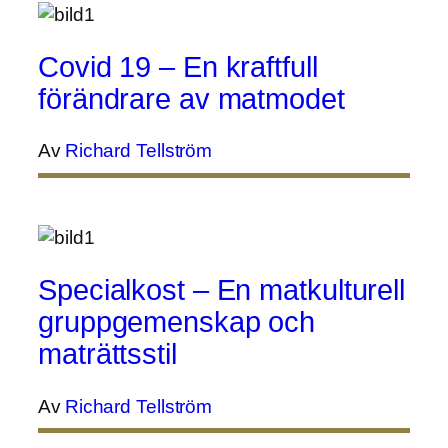
Covid 19 – En kraftfull
förändrare av matmodet
Av
Richard Tellström
Specialkost – En matkulturell
gruppgemenskap och
maträttsstil
Av
Richard Tellström