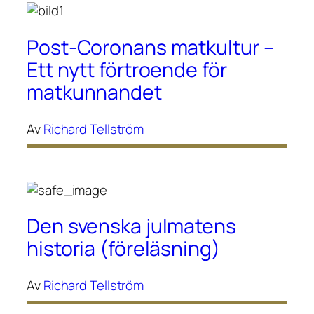
Post-Coronans matkultur –
Ett nytt förtroende för
matkunnandet
Av
Richard Tellström
Den svenska julmatens
historia (föreläsning)
Av
Richard Tellström