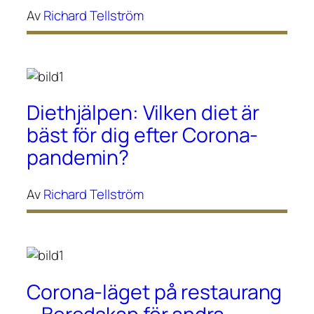
Av
Richard Tellström
Diethjälpen: Vilken diet är
bäst för dig efter Corona-
pandemin?
Av
Richard Tellström
Corona-läget på restaurang